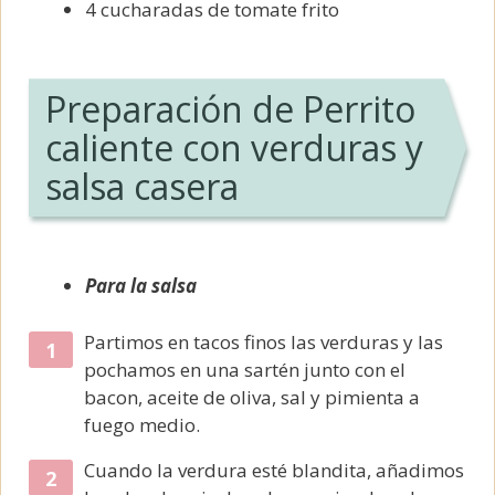
4 cucharadas de tomate frito
Preparación de Perrito
caliente con verduras y
salsa casera
Para la salsa
Partimos en tacos finos las verduras y las
pochamos en una sartén junto con el
bacon, aceite de oliva, sal y pimienta a
fuego medio.
Cuando la verdura esté blandita, añadimos