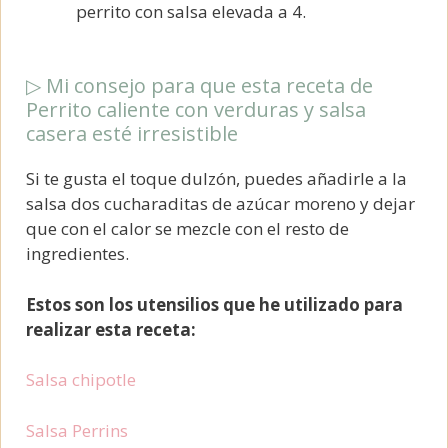
perrito con salsa elevada a 4.
▷ Mi consejo para que esta receta de
Perrito caliente con verduras y salsa
casera esté irresistible
Si te gusta el toque dulzón, puedes añadirle a la
salsa dos cucharaditas de azúcar moreno y dejar
que con el calor se mezcle con el resto de
ingredientes.
Estos son los utensilios que he utilizado para
realizar esta receta:
Salsa chipotle
Salsa Perrins