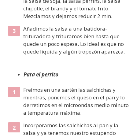
la salsa de soja, la salsa perrins, la salsa
chipotle, el brandy y el tomate frito.
Mezclamos y dejamos reducir 2 min.
Añadimos la salsa a una batidora-
trituradora y trituramos bien hasta que
quede un poco espesa. Lo ideal es que no
quede líquida y algún tropezón aparezca.
Para el perrito
Freímos en una sartén las salchichas y
mientras, ponemos el queso en el pan y lo
derretimos en el microondas medio minuto
a temperatura máxima.
Incorporamos las salchichas al pan y la
salsa y ya tenemos nuestro estupendo