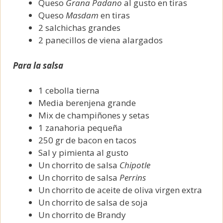
Queso
Grana Padano
al gusto en tiras
Queso
Masdam
en tiras
2 salchichas grandes
2 panecillos de viena alargados
Para la salsa
1 cebolla tierna
Media berenjena grande
Mix de champiñones y setas
1 zanahoria pequeña
250 gr de bacon en tacos
Sal y pimienta al gusto
Un chorrito de salsa
Chipotle
Un chorrito de salsa
Perrins
Un chorrito de aceite de oliva virgen extra
Un chorrito de salsa de soja
Un chorrito de Brandy