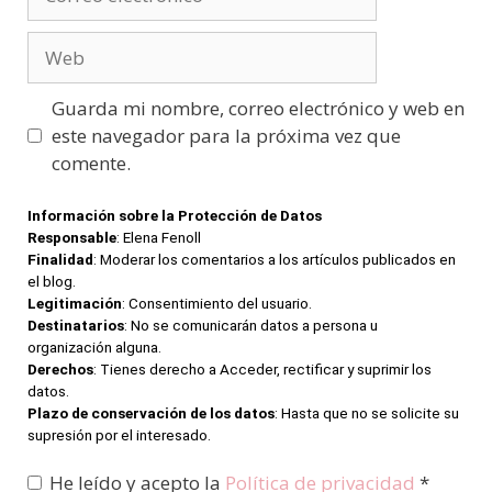
electrónico
Web
Guarda mi nombre, correo electrónico y web en
este navegador para la próxima vez que
comente.
Información sobre la Protección de Datos
Responsable
: Elena Fenoll
Finalidad
: Moderar los comentarios a los artículos publicados en
el blog.
Legitimación
: Consentimiento del usuario.
Destinatarios
: No se comunicarán datos a persona u
organización alguna.
Derechos
: Tienes derecho a Acceder, rectificar y suprimir los
datos.
Plazo de conservación de los datos
: Hasta que no se solicite su
supresión por el interesado.
He leído y acepto la
Política de privacidad
*