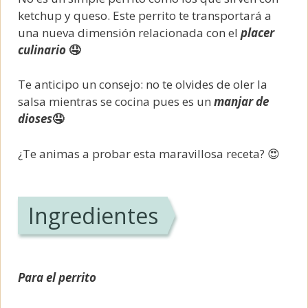
ketchup y queso. Este perrito te transportará a
una nueva dimensión relacionada con el
placer
culinario
🤤
Te anticipo un consejo: no te olvides de oler la
salsa mientras se cocina pues es un
manjar de
dioses
🤤
¿Te animas a probar esta maravillosa receta? 😍
Ingredientes
Para el perrito