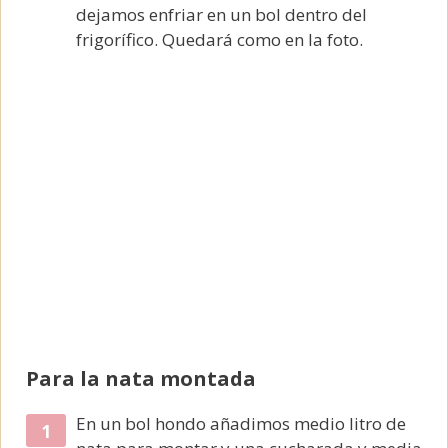
dejamos enfriar en un bol dentro del
frigorífico. Quedará como en la foto.
Para la nata montada
En un bol hondo añadimos medio litro de