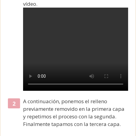
vídeo.
A continuación, ponemos el relleno
previamente removido en la primera capa
y repetimos el proceso con la segunda.
Finalmente tapamos con la tercera capa.