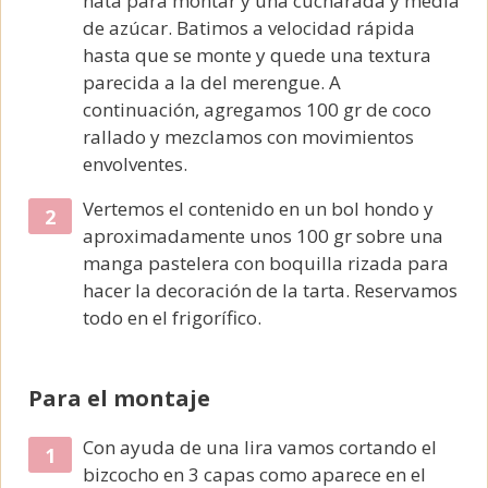
nata para montar y una cucharada y media
de azúcar. Batimos a velocidad rápida
hasta que se monte y quede una textura
parecida a la del merengue. A
continuación, agregamos 100 gr de coco
rallado y mezclamos con movimientos
envolventes.
Vertemos el contenido en un bol hondo y
aproximadamente unos 100 gr sobre una
manga pastelera con boquilla rizada para
hacer la decoración de la tarta. Reservamos
todo en el frigorífico.
Para el montaje
Con ayuda de una lira vamos cortando el
bizcocho en 3 capas como aparece en el