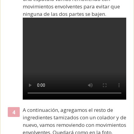
movimientos envolventes para evitar que
ninguna de las dos partes se bajen.
A continuación, agregamos el resto de
ingredientes tamizados con un colador y de
nuevo, vamos removiendo con movimientos
envolventes. Quedará como en la foto.