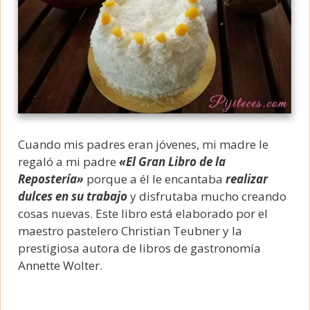
Cuando mis padres eran jóvenes, mi madre le
regaló a mi padre
«El Gran Libro de la
Repostería»
porque a él le encantaba
realizar
dulces en su trabajo
y disfrutaba mucho creando
cosas nuevas. Este libro está elaborado por el
maestro pastelero Christian Teubner y la
prestigiosa autora de libros de gastronomía
Annette Wolter.