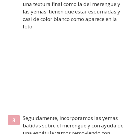
una textura final como la del merengue y
las yemas, tienen que estar espumadas y
casi de color blanco como aparece en la
foto.
Seguidamente, incorporamos las yemas
batidas sobre el merengue y con ayuda de
una espátula vamos removiendo con