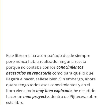
Este libro me ha acompañado desde siempre
pero nunca había realizado ninguna receta
porque no contaba con los
conocimientos
necesarios en repostería
como para que lo que
llegara a hacer, saliese bien. Sin embargo, ahora
que sí tengo todos esos conocimientos y en el
libro viene todo
muy bien explicado
, he decidido
hacer un
mini proyecto
, dentro de Pijiteces, sobre
este libro.