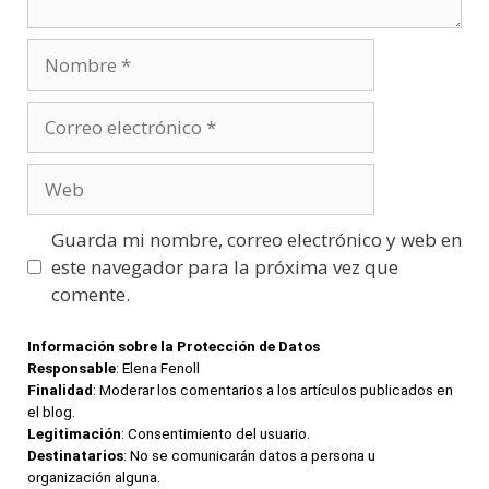
Nombre
Correo
electrónico
Web
Guarda mi nombre, correo electrónico y web en
este navegador para la próxima vez que
comente.
Información sobre la Protección de Datos
Responsable
: Elena Fenoll
Finalidad
: Moderar los comentarios a los artículos publicados en
el blog.
Legitimación
: Consentimiento del usuario.
Destinatarios
: No se comunicarán datos a persona u
organización alguna.