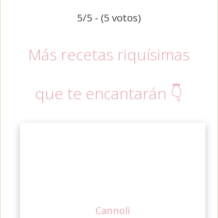
5/5 - (5 votos)
Más recetas riquísimas
que te encantarán 👇
Cannoli