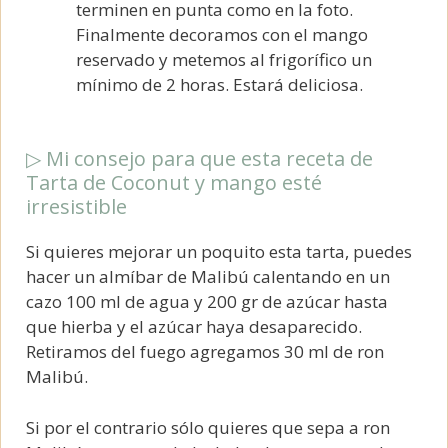
terminen en punta como en la foto.
Finalmente decoramos con el mango
reservado y metemos al frigorífico un
mínimo de 2 horas. Estará deliciosa.
▷ Mi consejo para que esta receta de
Tarta de Coconut y mango esté
irresistible
Si quieres mejorar un poquito esta tarta, puedes
hacer un almíbar de Malibú calentando en un
cazo 100 ml de agua y 200 gr de azúcar hasta
que hierba y el azúcar haya desaparecido.
Retiramos del fuego agregamos 30 ml de ron
Malibú.
Si por el contrario sólo quieres que sepa a ron