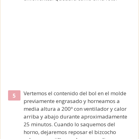
Vertemos el contenido del bol en el molde
previamente engrasado y horneamos a
media altura a 200º con ventilador y calor
arriba y abajo durante aproximadamente
25 minutos. Cuando lo saquemos del
horno, dejaremos reposar el bizcocho