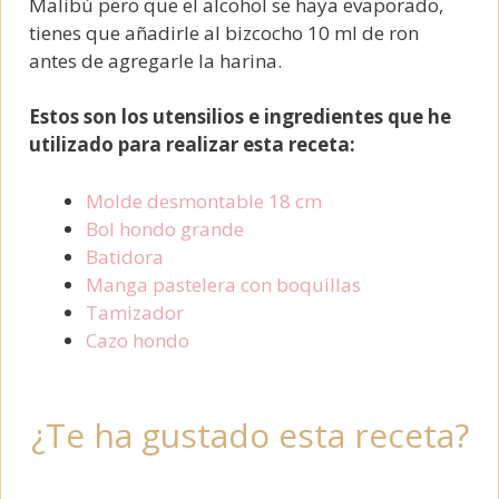
Malibú pero que el alcohol se haya evaporado,
tienes que añadirle al bizcocho 10 ml de ron
antes de agregarle la harina.
Estos son los utensilios e ingredientes que he
utilizado para realizar esta receta:
Molde desmontable 18 cm
Bol hondo grande
Batidora
Manga pastelera con boquillas
Tamizador
Cazo hondo
¿Te ha gustado esta receta?