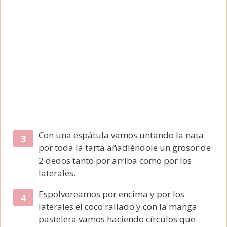
Con una espátula vamos untando la nata
por toda la tarta añadiéndole un grosor de
2 dedos tanto por arriba como por los
laterales.
Espolvoreamos por encima y por los
laterales el coco rallado y con la manga
pastelera vamos haciendo círculos que