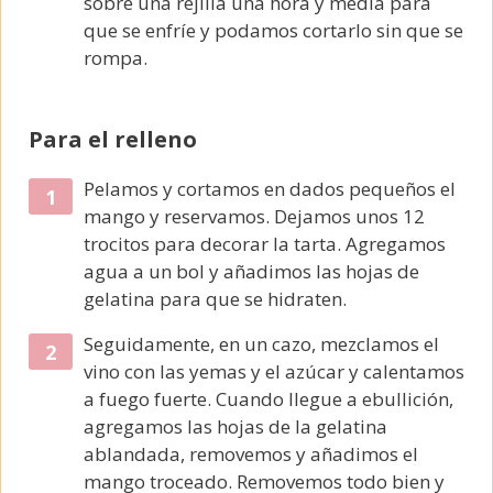
sobre una rejilla una hora y media para
que se enfríe y podamos cortarlo sin que se
rompa.
Para el relleno
Pelamos y cortamos en dados pequeños el
mango y reservamos. Dejamos unos 12
trocitos para decorar la tarta. Agregamos
agua a un bol y añadimos las hojas de
gelatina para que se hidraten.
Seguidamente, en un cazo, mezclamos el
vino con las yemas y el azúcar y calentamos
a fuego fuerte. Cuando llegue a ebullición,
agregamos las hojas de la gelatina
ablandada, removemos y añadimos el
mango troceado. Removemos todo bien y