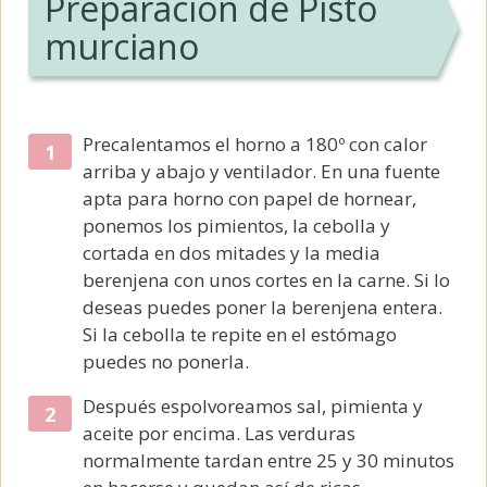
Preparación de Pisto
murciano
Precalentamos el horno a 180º con calor
arriba y abajo y ventilador. En una fuente
apta para horno con papel de hornear,
ponemos los pimientos, la cebolla y
cortada en dos mitades y la media
berenjena con unos cortes en la carne. Si lo
deseas puedes poner la berenjena entera.
Si la cebolla te repite en el estómago
puedes no ponerla.
Después espolvoreamos sal, pimienta y
aceite por encima. Las verduras
normalmente tardan entre 25 y 30 minutos