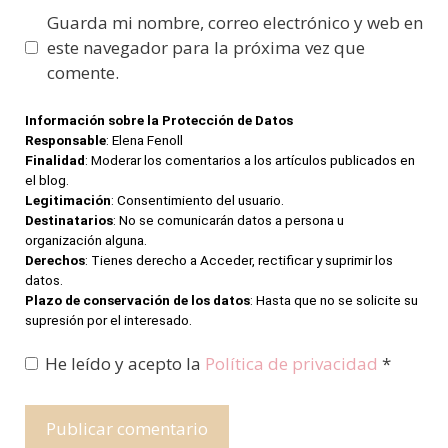
Guarda mi nombre, correo electrónico y web en
este navegador para la próxima vez que
comente.
Información sobre la Protección de Datos
Responsable
: Elena Fenoll
Finalidad
: Moderar los comentarios a los artículos publicados en
el blog.
Legitimación
: Consentimiento del usuario.
Destinatarios
: No se comunicarán datos a persona u
organización alguna.
Derechos
: Tienes derecho a Acceder, rectificar y suprimir los
datos.
Plazo de conservación de los datos
: Hasta que no se solicite su
supresión por el interesado.
He leído y acepto la
Política de privacidad
*