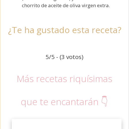
chorrito de aceite de oliva virgen extra.
¿Te ha gustado esta receta?
5/5 - (3 votos)
Más recetas riquísimas
que te encantarán 👇