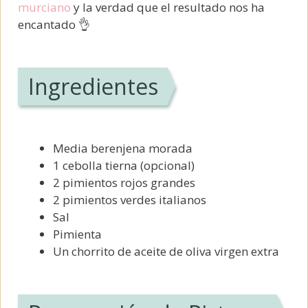
murciano
y la verdad que el resultado nos ha
encantado 👌
Ingredientes
Media berenjena morada
1 cebolla tierna (opcional)
2 pimientos rojos grandes
2 pimientos verdes italianos
Sal
Pimienta
Un chorrito de aceite de oliva virgen extra