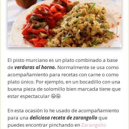
El pisto murciano es un plato combinado a base
de
verduras al horno.
Normalmente se usa como
acompañamiento para recetas con carne o como
plato único. Por ejemplo, en un bocadillo con una
buena pieza de solomillo bien marcada tiene que
estar espectacular 🤤🤤
En esta ocasión lo he usado de acompañamiento
para una
deliciosa receta de zarangollo
que
puedes encontrar pinchando en
Zarangollo