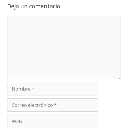
Deja un comentario
Comentario
Nombre
Correo
electrónico
Web